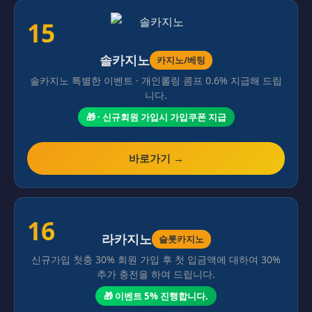
15
솔카지노
카지노/베팅
솔카지노 특별한 이벤트 · 개인롤링 콤프 0.6% 지급해 드립
니다.
🎁 · 신규회원 가입시 가입쿠폰 지급
바로가기 →
16
라카지노
슬롯카지노
신규가입 첫충 30% 회원 가입 후 첫 입금액에 대하여 30%
추가 충전을 하여 드립니다.
🎁 이벤트 5% 진행합니다.