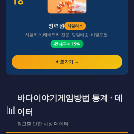
18
정력원
시알리스
시알리스,레비트라 전문! 당일배송. 비밀포장.
🎁 재구매 15%
바로가기 →
바다이야기게임방법 통계 · 데
📊
이터
참고할 만한 시장 데이터