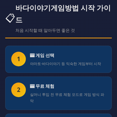
바다이야기게임방법 시작 가이
📋
드
처음 시작할 때 알아두면 좋은 것
🎰 게임 선택
1
야마토·바다이야기 등 익숙한 게임부터 시작
🎰 무료 체험
2
실머니 투입 전 무료 체험 모드로 게임 방식 파
악