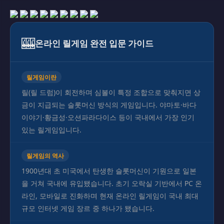
🎰
온라인 릴게임 완전 입문 가이드
릴게임이란
릴(릴 드럼)이 회전하며 심볼이 특정 조합으로 맞춰지면 상
금이 지급되는 슬롯머신 방식의 게임입니다. 야마토·바다
이야기·황금성·오션파라다이스 등이 국내에서 가장 인기
있는 릴게임입니다.
릴게임의 역사
1900년대 초 미국에서 탄생한 슬롯머신이 기원으로 일본
을 거쳐 국내에 유입됐습니다. 초기 오락실 기반에서 PC 온
라인, 모바일로 진화하며 현재 온라인 릴게임이 국내 최대
규모 인터넷 게임 장르 중 하나가 됐습니다.