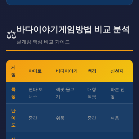
바다이야기게임방법 비교 분석
⚖️
릴게임 핵심 비교 가이드
게
야마토
바다이야기
백경
신천지
임
특
연타·보
잭팟·물고
대형
빠른 진
징
너스
기
잭팟
행
난
이
중간
쉬움
중간
쉬움
도