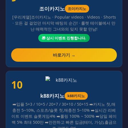
조이카지노
조이카지노
[우리계열]조이카지노 · Popular videos · Videos · Shorts
· 모든 걸 걸었던 마지막 배팅의 순간! · 룰렛 테이블에서 만
난 매력적인 그녀와의 잊지 못할 만남!
🎁 상시 이벤트 진행합니다.
바로가기 →
10
k88카지노
k88카지노
➡️입플 5+3 / 10+5 / 20+7 / 30+10 / 50+15 ➡️카지노 첫,매
충전 5~10%, 스포츠/슬롯 첫,매충전 5~10% ➡️실시간 리베
이트 이벤트 슬롯게임4% ➡️롤링 100% ~ 500% ➡️당일 페이
백 5% 최대 500만 ➡️안전하고 빠른 입금(테더, 가상),출금으