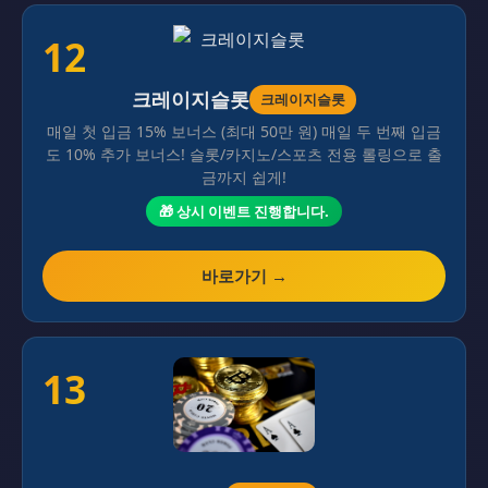
12
크레이지슬롯
크레이지슬롯
매일 첫 입금 15% 보너스 (최대 50만 원) 매일 두 번째 입금
도 10% 추가 보너스! 슬롯/카지노/스포츠 전용 롤링으로 출
금까지 쉽게!
🎁 상시 이벤트 진행합니다.
바로가기 →
13