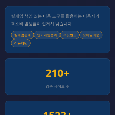
릴게임 책임 있는 이용 도구를 활용하는 이용자의
과소비 발생률이 현저히 낮습니다.
릴게임통계
인기게임순위
잭팟빈도
모바일비중
이용패턴
210+
검증 사이트 수