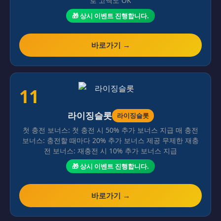
로 고액도 OK
🎁 상시 이벤트 진행합니다.
바로가기 →
11
라이징슬롯
라이징슬롯
첫 충전 보너스: 첫 충전 시 50% 추가 보너스 지급 매 충전
보너스: 충전할 때마다 20% 추가 보너스 제공 무제한 재충
전 보너스: 재충전 시 10% 추가 보너스 지급
🎁 상시 이벤트 진행합니다.
바로가기 →