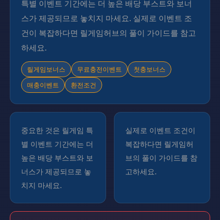
특별 이벤트 기간에는 더 높은 배당 부스트와 보너
스가 제공되므로 놓치지 마세요. 실제로 이벤트 조
건이 복잡하다면 릴게임허브의 풀이 가이드를 참고
하세요.
릴게임보너스
무료충전이벤트
첫충보너스
매충이벤트
환전조건
중요한 것은 릴게임 특
실제로 이벤트 조건이
별 이벤트 기간에는 더
복잡하다면 릴게임허
높은 배당 부스트와 보
브의 풀이 가이드를 참
너스가 제공되므로 놓
고하세요.
치지 마세요.