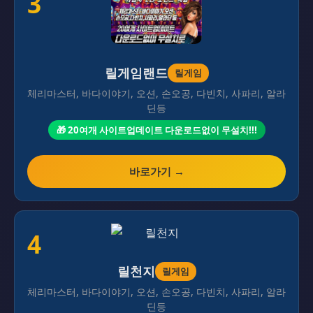
3
릴게임랜드
릴게임
체리마스터, 바다이야기, 오션, 손오공, 다빈치, 사파리, 알라
딘등
🎁 20여개 사이트업데이트 다운로드없이 무설치!!!
바로가기 →
4
릴천지
릴게임
체리마스터, 바다이야기, 오션, 손오공, 다빈치, 사파리, 알라
딘등