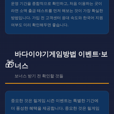
운영 기간을 종합적으로 확인하고, 처음 이용하는 곳이
라면 소액 출금 테스트를 먼저 해보는 것이 가장 확실한
방법입니다. 가입 전 고객센터 응대 속도와 한국어 지원
여부도 미리 확인해두면 좋습니다.
바다이야기게임방법 이벤트·보
🎁
너스
보너스 받기 전 확인할 것들
중요한 것은 릴게임 시즌 이벤트는 특별한 기간에
더 풍성한 혜택을 제공합니다. 중요한 것은 릴게임