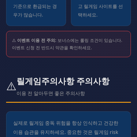
기준으로 환급되는 경
고 릴게임 사이트를 선
우가 많습니다.
택하세요.
⚠️
이벤트 이용 전 주의:
보너스에는 롤링 조건이 있습니다.
이벤트 신청 전 반드시 약관을 확인하세요.
릴게임주의사항 주의사항
⚠️
이용 전 알아두면 좋은 주의사항
실제로 릴게임 중독 위험을 항상 인식하고 건강한
이용 습관을 유지하세요. 중요한 것은 릴게임 risk