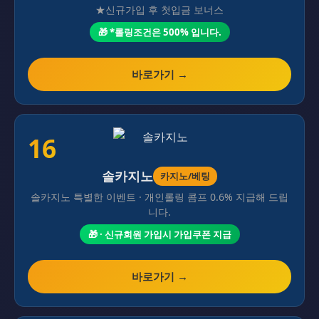
★신규가입 후 첫입금 보너스
🎁 *롤링조건은 500% 입니다.
바로가기 →
16
솔카지노
카지노/베팅
솔카지노 특별한 이벤트 · 개인롤링 콤프 0.6% 지급해 드립
니다.
🎁 · 신규회원 가입시 가입쿠폰 지급
바로가기 →