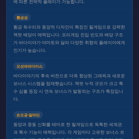
에 따른 전략적 플레이가 가능합니다.
황금성
황금 독수리와 동양적 디자인이 특징인 릴게임으로 강력한
잭팟 배당이 매력입니다. 프리게임 진입 빈도와 배당 구조
가 바다이야기·야마토와 달라 다양한 취향의 플레이어에게
인기가 높습니다.
오션파라다이스
바다이야기의 후속 버전으로 더욱 향상된 그래픽과 새로운
보너스 시스템을 탑재했습니다. 잭팟 누적 규모가 크고 특
수 심볼 등장 시 연속 보너스가 발동되는 구조가 특징입니
다.
손오공·알라딘
동양과 중동 신화를 테마로 한 릴게임으로 독특한 세계관
과 특수 기능이 매력입니다. 각 게임마다 고유한 보너스 트