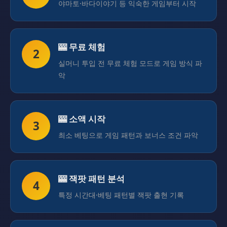
야마토·바다이야기 등 익숙한 게임부터 시작
🎰 무료 체험
2
실머니 투입 전 무료 체험 모드로 게임 방식 파
악
🎰 소액 시작
3
최소 베팅으로 게임 패턴과 보너스 조건 파악
🎰 잭팟 패턴 분석
4
특정 시간대·베팅 패턴별 잭팟 출현 기록