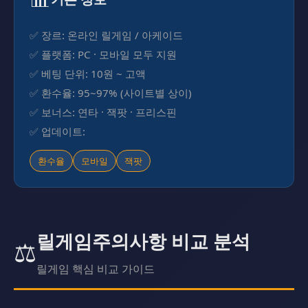
✅ 장르: 온라인 릴게임 / 아케이드
✅ 플랫폼: PC · 모바일 모두 지원
✅ 베팅 단위: 10원 ~ 고액
✅ 환수율: 95~97% (사이트별 상이)
✅ 보너스: 연타 · 잭팟 · 프리스핀
✅ 업데이트:
환수율
모바일
잭팟
릴게임주의사항 비교 분석
⚖️
릴게임 핵심 비교 가이드