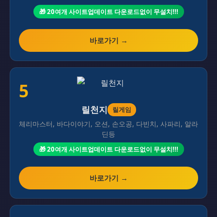
🎁 20여개 사이트업데이트 다운로드없이 무설치!!!
바로가기 →
5
릴천지
릴게임
체리마스터, 바다이야기, 오션, 손오공, 다빈치, 사파리, 알라
딘등
🎁 20여개 사이트업데이트 다운로드없이 무설치!!!
바로가기 →