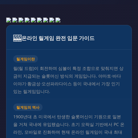
🎰
온라인 릴게임 완전 입문 가이드
릴게임이란
릴(릴 드럼)이 회전하며 심볼이 특정 조합으로 맞춰지면 상
금이 지급되는 슬롯머신 방식의 게임입니다. 야마토·바다
이야기·황금성·오션파라다이스 등이 국내에서 가장 인기
있는 릴게임입니다.
릴게임의 역사
1900년대 초 미국에서 탄생한 슬롯머신이 기원으로 일본
을 거쳐 국내에 유입됐습니다. 초기 오락실 기반에서 PC 온
라인, 모바일로 진화하며 현재 온라인 릴게임이 국내 최대