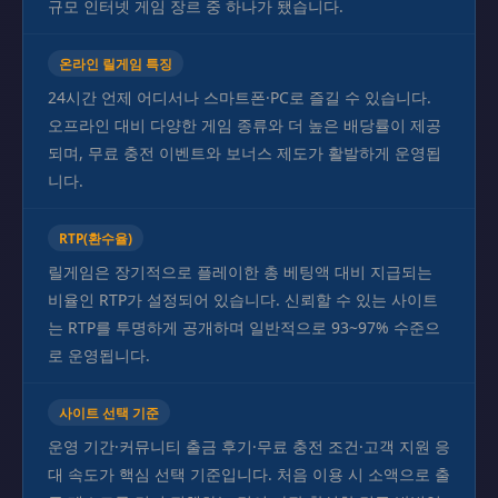
규모 인터넷 게임 장르 중 하나가 됐습니다.
온라인 릴게임 특징
24시간 언제 어디서나 스마트폰·PC로 즐길 수 있습니다.
오프라인 대비 다양한 게임 종류와 더 높은 배당률이 제공
되며, 무료 충전 이벤트와 보너스 제도가 활발하게 운영됩
니다.
RTP(환수율)
릴게임은 장기적으로 플레이한 총 베팅액 대비 지급되는
비율인 RTP가 설정되어 있습니다. 신뢰할 수 있는 사이트
는 RTP를 투명하게 공개하며 일반적으로 93~97% 수준으
로 운영됩니다.
사이트 선택 기준
운영 기간·커뮤니티 출금 후기·무료 충전 조건·고객 지원 응
대 속도가 핵심 선택 기준입니다. 처음 이용 시 소액으로 출