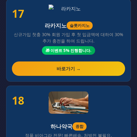
17
라카지노
슬롯카지노
신규가입 첫충 30% 회원 가입 후 첫 입금액에 대하여 30%
추가 충전을 하여 드립니다.
🎁 이벤트 5% 진행합니다.
바로가기 →
18
하나약국
종합
정품 비아그라 전문! 빠른배송. 처방전 불필요.