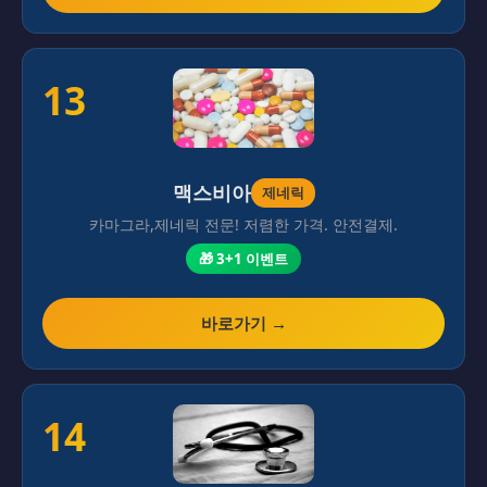
13
맥스비아
제네릭
카마그라,제네릭 전문! 저렴한 가격. 안전결제.
🎁 3+1 이벤트
바로가기 →
14