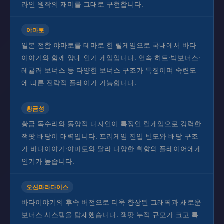
라인 원작의 재미를 그대로 구현합니다.
야마토
일본 전함 야마토를 테마로 한 릴게임으로 국내에서 바다
이야기와 함께 양대 인기 게임입니다. 연속 히트·빅보너스·
레귤러 보너스 등 다양한 보너스 구조가 특징이며 숙련도
에 따른 전략적 플레이가 가능합니다.
황금성
황금 독수리와 동양적 디자인이 특징인 릴게임으로 강력한
잭팟 배당이 매력입니다. 프리게임 진입 빈도와 배당 구조
가 바다이야기·야마토와 달라 다양한 취향의 플레이어에게
인기가 높습니다.
오션파라다이스
바다이야기의 후속 버전으로 더욱 향상된 그래픽과 새로운
보너스 시스템을 탑재했습니다. 잭팟 누적 규모가 크고 특