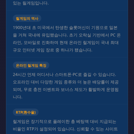
있는 릴게임입니다.
릴게임의 역사
1900년대 초 미국에서 탄생한 슬롯머신이 기원으로 일본
을 거쳐 국내에 유입됐습니다. 초기 오락실 기반에서 PC 온
라인, 모바일로 진화하며 현재 온라인 릴게임이 국내 최대
규모 인터넷 게임 장르 중 하나가 됐습니다.
온라인 릴게임 특징
24시간 언제 어디서나 스마트폰·PC로 즐길 수 있습니다.
오프라인 대비 다양한 게임 종류와 더 높은 배당률이 제공
되며, 무료 충전 이벤트와 보너스 제도가 활발하게 운영됩
니다.
RTP(환수율)
릴게임은 장기적으로 플레이한 총 베팅액 대비 지급되는
비율인 RTP가 설정되어 있습니다. 신뢰할 수 있는 사이트