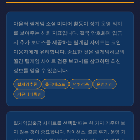
아울러 릴게임 소셜 미디어 활동이 장기 운영 의지
를 보여주는 신뢰 지표입니다. 결국 암호화폐 입금
시 추가 보너스를 제공하는 릴게임 사이트는 코인
이용자에게 유리합니다. 중요한 것은 릴게임허브의
월간 릴게임 사이트 검증 보고서를 참고하면 최신
정보를 얻을 수 있습니다.
릴게임추천
출금테스트
먹튀검증
운영기간
커뮤니티확인
릴게임입출금 사이트를 선택할 때는 한 가지 기준만 보
지 않는 것이 중요합니다. 라이선스, 출금 후기, 운영 기