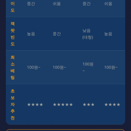
이
중간
쉬움
중간
쉬움
도
잭
팟
낮음
높음
중간
높음
빈
(대형)
도
최
소
100원
100원~
100원~
100원~
베
~
팅
초
보
자
★★★★
★★★★★
★★★
★★★★
추
천