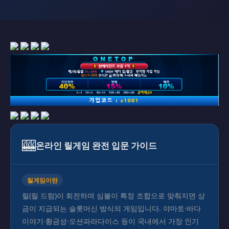
🎰
온라인 릴게임 완전 입문 가이드
릴게임이란
릴(릴 드럼)이 회전하며 심볼이 특정 조합으로 맞춰지면 상
금이 지급되는 슬롯머신 방식의 게임입니다. 야마토·바다
이야기·황금성·오션파라다이스 등이 국내에서 가장 인기