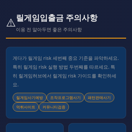
릴게임입출금 주의사항
⚠️
이용 전 알아두면 좋은 주의사항
게다가 릴게임 risk 세번째 중요 기준을 파악하세요.
특히 릴게임 risk 실행 방법 두번째를 따르세요. 특
히 릴게임허브에서 릴게임 risk 가이드를 확인하세
요.
릴게임사기예방
조작프로그램사기
패턴판매사기
먹튀사이트
커뮤니티검증