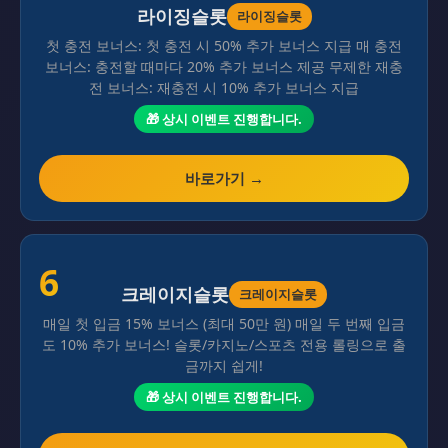
라이징슬롯
라이징슬롯
첫 충전 보너스: 첫 충전 시 50% 추가 보너스 지급 매 충전
보너스: 충전할 때마다 20% 추가 보너스 제공 무제한 재충
전 보너스: 재충전 시 10% 추가 보너스 지급
🎁 상시 이벤트 진행합니다.
바로가기 →
6
크레이지슬롯
크레이지슬롯
매일 첫 입금 15% 보너스 (최대 50만 원) 매일 두 번째 입금
도 10% 추가 보너스! 슬롯/카지노/스포츠 전용 롤링으로 출
금까지 쉽게!
🎁 상시 이벤트 진행합니다.