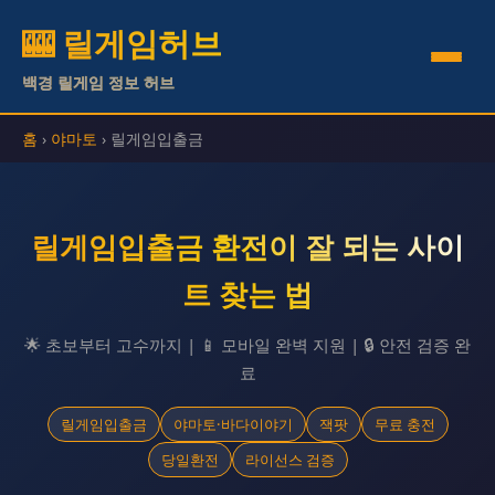
🎰 릴게임허브
백경 릴게임 정보 허브
홈
›
야마토
› 릴게임입출금
릴게임입출금 환전이 잘 되는 사이
트 찾는 법
🌟 초보부터 고수까지 | 📱 모바일 완벽 지원 | 🔒 안전 검증 완
료
릴게임입출금
야마토·바다이야기
잭팟
무료 충전
당일환전
라이선스 검증