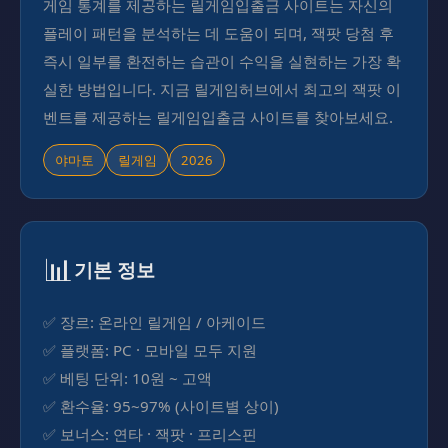
게임 통계를 제공하는 릴게임입출금 사이트는 자신의
플레이 패턴을 분석하는 데 도움이 되며, 잭팟 당첨 후
즉시 일부를 환전하는 습관이 수익을 실현하는 가장 확
실한 방법입니다. 지금 릴게임허브에서 최고의 잭팟 이
벤트를 제공하는 릴게임입출금 사이트를 찾아보세요.
야마토
릴게임
2026
📊
기본 정보
✅ 장르: 온라인 릴게임 / 아케이드
✅ 플랫폼: PC · 모바일 모두 지원
✅ 베팅 단위: 10원 ~ 고액
✅ 환수율: 95~97% (사이트별 상이)
✅ 보너스: 연타 · 잭팟 · 프리스핀