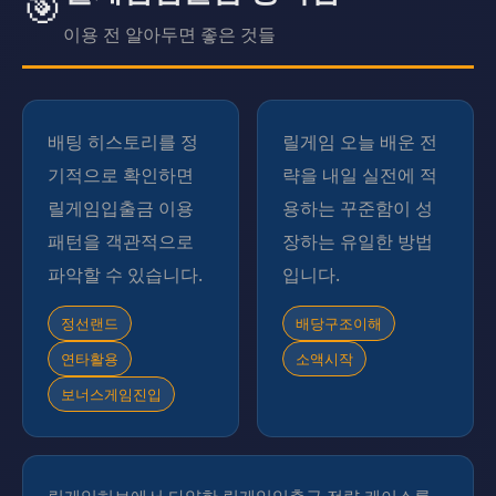
🎯
이용 전 알아두면 좋은 것들
배팅 히스토리를 정
릴게임 오늘 배운 전
기적으로 확인하면
략을 내일 실전에 적
릴게임입출금 이용
용하는 꾸준함이 성
패턴을 객관적으로
장하는 유일한 방법
파악할 수 있습니다.
입니다.
정선랜드
배당구조이해
연타활용
소액시작
보너스게임진입