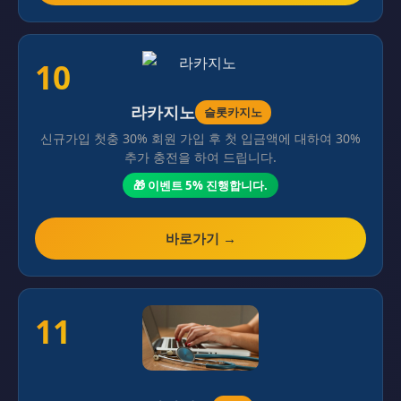
10
라카지노
슬롯카지노
신규가입 첫충 30% 회원 가입 후 첫 입금액에 대하여 30%
추가 충전을 하여 드립니다.
🎁 이벤트 5% 진행합니다.
바로가기 →
11