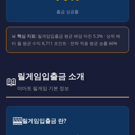
출금 성공률
📊
핵심 지표:
릴게임입출금 평균 배당 마진 5.3% · 상위 베
터 월 평균 수익 8,711 포인트 · 전략 적용 평균 승률 66%
릴게임입출금 소개
📖
야마토 릴게임 기본 정보
🎰
릴게임입출금 란?