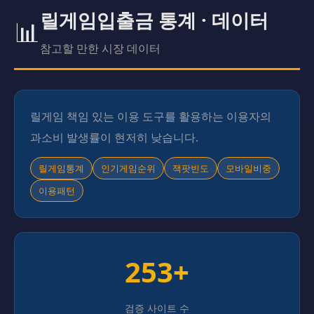
릴게임입출금 통계 · 데이터
📊
참고할 만한 시장 데이터
릴게임 책임 있는 이용 도구를 활용하는 이용자의
과소비 발생률이 현저히 낮습니다.
릴게임통계
인기게임순위
잭팟빈도
모바일비중
이용패턴
253+
검증 사이트 수