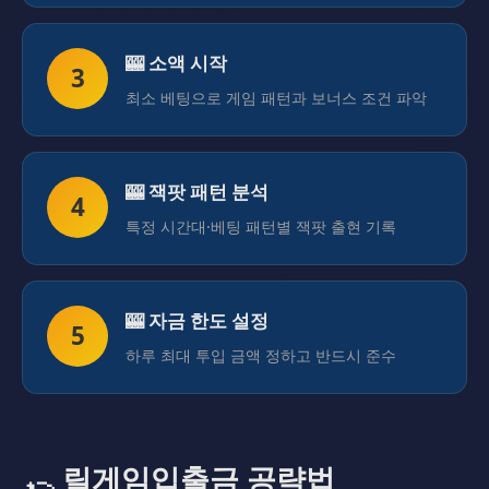
🎰 소액 시작
3
최소 베팅으로 게임 패턴과 보너스 조건 파악
🎰 잭팟 패턴 분석
4
특정 시간대·베팅 패턴별 잭팟 출현 기록
🎰 자금 한도 설정
5
하루 최대 투입 금액 정하고 반드시 준수
릴게임입출금 공략법