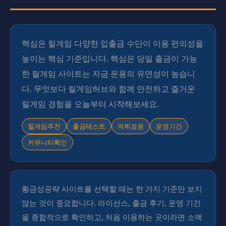
핵심은 릴게임 다양한 입출금 수단이 이용 편의성을
높이는 핵심 기준입니다. 핵심은 당일 출금이 가능
한 릴게임 사이트는 자금 운용의 유연성이 높습니
다. 무엇보다 릴게임허브와 함께 안전하고 즐거운
릴게임 경험을 오늘부터 시작해보세요.
릴게임추천
출금테스트
먹튀검증
운영기간
커뮤니티확인
황금성공략 사이트를 선택할 때는 한 가지 기준만 보지
않는 것이 중요합니다. 라이선스, 출금 후기, 운영 기간
을 종합적으로 확인하고, 처음 이용하는 곳이라면 소액