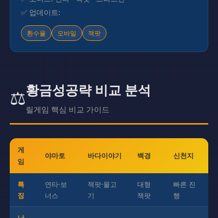
✅ 업데이트:
환수율
모바일
잭팟
황금성공략 비교 분석
⚖️
릴게임 핵심 비교 가이드
게
야마토
바다이야기
백경
신천지
임
특
연타·보
잭팟·물고
대형
빠른 진
징
너스
기
잭팟
행
난