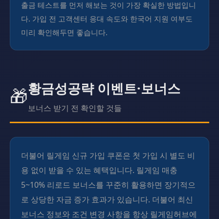
출금 테스트를 먼저 해보는 것이 가장 확실한 방법입니
다. 가입 전 고객센터 응대 속도와 한국어 지원 여부도
미리 확인해두면 좋습니다.
황금성공략 이벤트·보너스
🎁
보너스 받기 전 확인할 것들
더불어 릴게임 신규 가입 쿠폰은 첫 가입 시 별도 비
용 없이 받을 수 있는 혜택입니다. 릴게임 매충
5~10% 리로드 보너스를 꾸준히 활용하면 장기적으
로 상당한 자금 증가 효과가 있습니다. 더불어 최신
보너스 정보와 조건 변경 사항을 항상 릴게임허브에