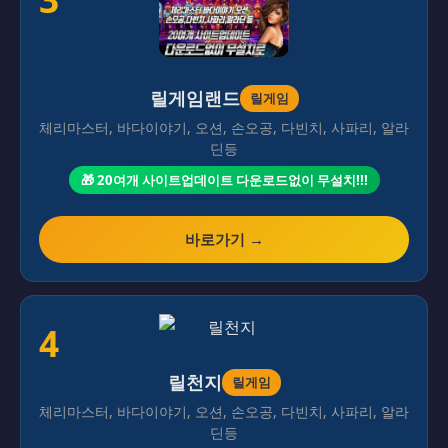
릴게임랜드
릴게임
체리마스터, 바다이야기, 오션, 손오공, 다빈치, 사파리, 알라
딘등
🎁 20여개 사이트업데이트 다운로드없이 무설치!!!
바로가기 →
4
릴천지
릴게임
체리마스터, 바다이야기, 오션, 손오공, 다빈치, 사파리, 알라
딘등