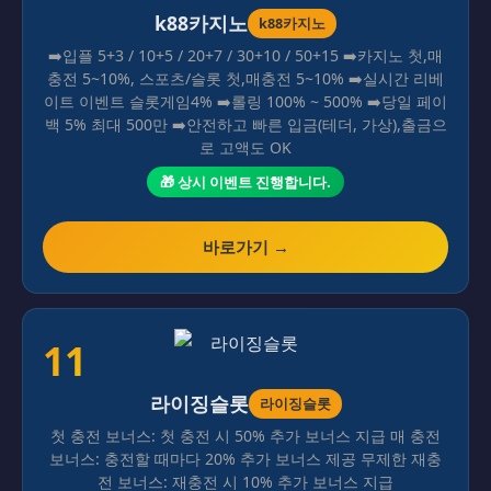
k88카지노
k88카지노
➡️입플 5+3 / 10+5 / 20+7 / 30+10 / 50+15 ➡️카지노 첫,매
충전 5~10%, 스포츠/슬롯 첫,매충전 5~10% ➡️실시간 리베
이트 이벤트 슬롯게임4% ➡️롤링 100% ~ 500% ➡️당일 페이
백 5% 최대 500만 ➡️안전하고 빠른 입금(테더, 가상),출금으
로 고액도 OK
🎁 상시 이벤트 진행합니다.
바로가기 →
11
라이징슬롯
라이징슬롯
첫 충전 보너스: 첫 충전 시 50% 추가 보너스 지급 매 충전
보너스: 충전할 때마다 20% 추가 보너스 제공 무제한 재충
전 보너스: 재충전 시 10% 추가 보너스 지급