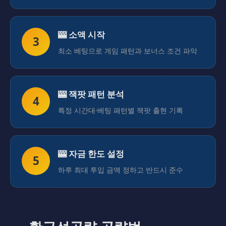
🎰 소액 시작
3
최소 베팅으로 게임 패턴과 보너스 조건 파악
🎰 잭팟 패턴 분석
4
특정 시간대·베팅 패턴별 잭팟 출현 기록
🎰 자금 한도 설정
5
하루 최대 투입 금액 정하고 반드시 준수