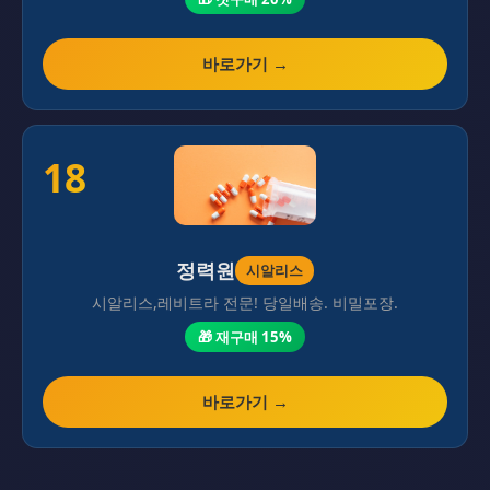
바로가기 →
18
정력원
시알리스
시알리스,레비트라 전문! 당일배송. 비밀포장.
🎁 재구매 15%
바로가기 →