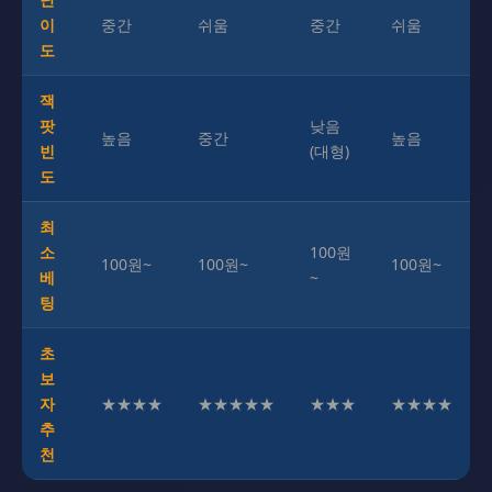
이
중간
쉬움
중간
쉬움
도
잭
팟
낮음
높음
중간
높음
빈
(대형)
도
최
소
100원
100원~
100원~
100원~
베
~
팅
초
보
자
★★★★
★★★★★
★★★
★★★★
추
천