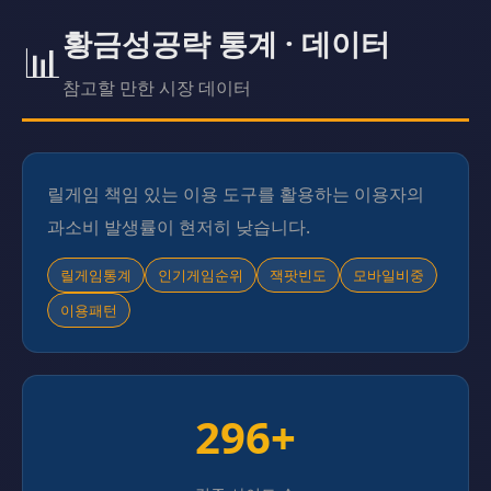
황금성공략 통계 · 데이터
📊
참고할 만한 시장 데이터
릴게임 책임 있는 이용 도구를 활용하는 이용자의
과소비 발생률이 현저히 낮습니다.
릴게임통계
인기게임순위
잭팟빈도
모바일비중
이용패턴
296+