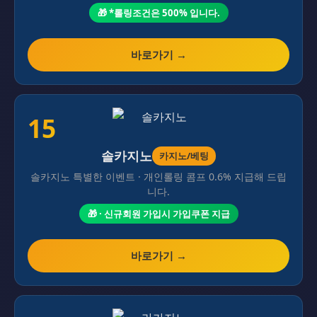
🎁 *롤링조건은 500% 입니다.
바로가기 →
15
솔카지노
카지노/베팅
솔카지노 특별한 이벤트 · 개인롤링 콤프 0.6% 지급해 드립
니다.
🎁 · 신규회원 가입시 가입쿠폰 지급
바로가기 →