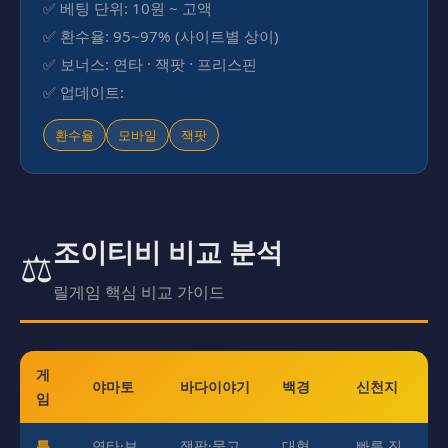
✅ 베팅 단위: 10원 ~ 고액
✅ 환수율: 95~97% (사이트별 상이)
✅ 보너스: 연타 · 잭팟 · 프리스핀
✅ 업데이트:
환수율
모바일
잭팟
조이티비 비교 분석
⚖️
릴게임 핵심 비교 가이드
게
야마토
바다이야기
백경
신천지
임
특
연타·보
잭팟·물고
대형
빠른 진