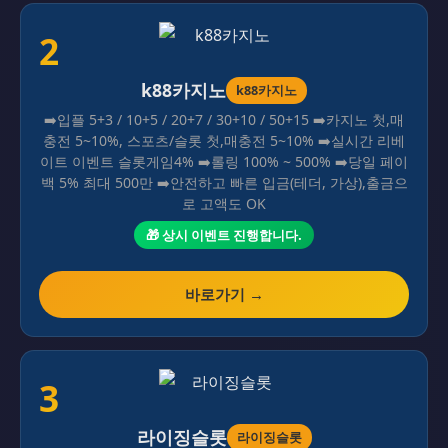
2
k88카지노
k88카지노
➡️입플 5+3 / 10+5 / 20+7 / 30+10 / 50+15 ➡️카지노 첫,매
충전 5~10%, 스포츠/슬롯 첫,매충전 5~10% ➡️실시간 리베
이트 이벤트 슬롯게임4% ➡️롤링 100% ~ 500% ➡️당일 페이
백 5% 최대 500만 ➡️안전하고 빠른 입금(테더, 가상),출금으
로 고액도 OK
🎁 상시 이벤트 진행합니다.
바로가기 →
3
라이징슬롯
라이징슬롯