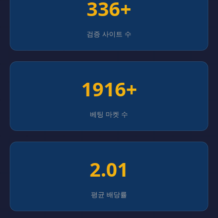
336+
검증 사이트 수
1916+
베팅 마켓 수
2.01
평균 배당률