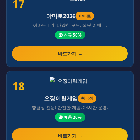
17
야마토2026
야마토
야마토 1위! 다양한 모드. 잭팟 이벤트.
🎁 신규 50%
바로가기 →
18
오징어릴게임
황금성
황금성 전문! 안전한 게임. 24시간 운영.
🎁 매충 20%
바로가기 →