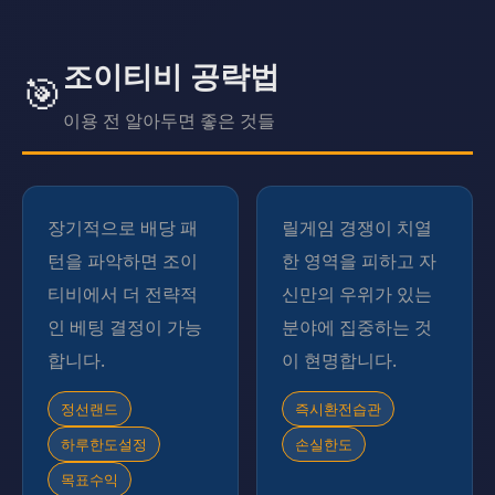
조이티비 공략법
🎯
이용 전 알아두면 좋은 것들
장기적으로 배당 패
릴게임 경쟁이 치열
턴을 파악하면 조이
한 영역을 피하고 자
티비에서 더 전략적
신만의 우위가 있는
인 베팅 결정이 가능
분야에 집중하는 것
합니다.
이 현명합니다.
정선랜드
즉시환전습관
하루한도설정
손실한도
목표수익