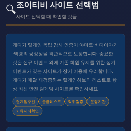
조이티비 사이트 선택법
🔍
사이트 선택할 때 확인할 것들
게다가 릴게임 독립 감사 인증이 야마토·바다이야기
·백경의 공정성을 객관적으로 보장합니다. 중요한
것은 신규 이벤트 외에 기존 회원 유지를 위한 정기
이벤트가 있는 사이트가 장기 이용에 유리합니다.
게다가 매달 재검증하는 릴게임허브의 리스트로 항
상 최신 안전 릴게임 사이트를 확인하세요.
릴게임추천
출금테스트
먹튀검증
운영기간
커뮤니티확인