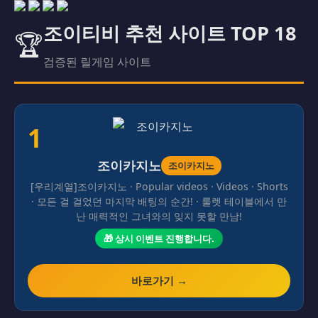
조이티비 추천 사이트 TOP 18
🏆
검증된 릴게임 사이트
1
조이카지노
조이카지노
[우리계열]조이카지노 · Popular videos · Videos · Shorts
· 모든 걸 걸었던 마지막 배팅의 순간! · 룰렛 테이블에서 만
난 매력적인 그녀와의 잊지 못할 만남!
🎁 상시 이벤트 진행합니다.
바로가기 →