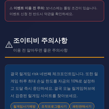
⚠️
이벤트 이용 전 주의:
보너스에는 롤링 조건이 있습니다.
이벤트 신청 전 반드시 약관을 확인하세요.
조이티비 주의사항
⚠️
이용 전 알아두면 좋은 주의사항
결국 릴게임 risk 네번째 체크포인트입니다. 또한 릴
게임 하루 최대 손실 한도를 자금의 10%로 설정하
고 도달 즉시 중단하세요. 결국 오늘 릴게임허브에
서 검증된 릴게임 사이트를 찾아보세요.
릴게임사기예방
조작프로그램사기
패턴판매사기