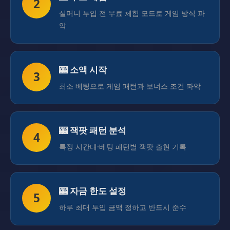
2
실머니 투입 전 무료 체험 모드로 게임 방식 파
악
🎰 소액 시작
3
최소 베팅으로 게임 패턴과 보너스 조건 파악
🎰 잭팟 패턴 분석
4
특정 시간대·베팅 패턴별 잭팟 출현 기록
🎰 자금 한도 설정
5
하루 최대 투입 금액 정하고 반드시 준수