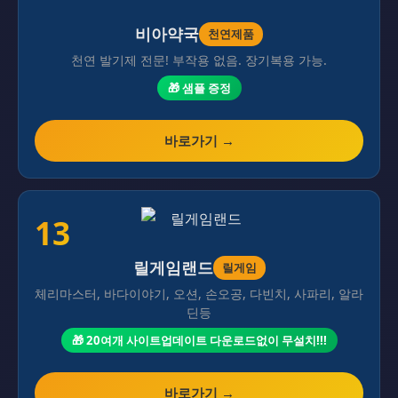
비아약국
천연제품
천연 발기제 전문! 부작용 없음. 장기복용 가능.
🎁 샘플 증정
바로가기 →
13
릴게임랜드
릴게임
체리마스터, 바다이야기, 오션, 손오공, 다빈치, 사파리, 알라
딘등
🎁 20여개 사이트업데이트 다운로드없이 무설치!!!
바로가기 →