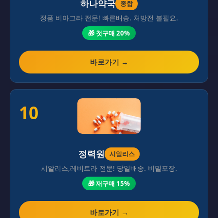
하나약국
종합
정품 비아그라 전문! 빠른배송. 처방전 불필요.
🎁 첫구매 20%
바로가기 →
10
정력원
시알리스
시알리스,레비트라 전문! 당일배송. 비밀포장.
🎁 재구매 15%
바로가기 →