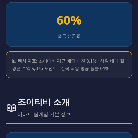
60%
출금 성공률
📊
핵심 지표:
조이티비 평균 배당 마진 3.1% · 상위 베터 월
평균 수익 9,376 포인트 · 전략 적용 평균 승률 64%
조이티비 소개
📖
야마토 릴게임 기본 정보