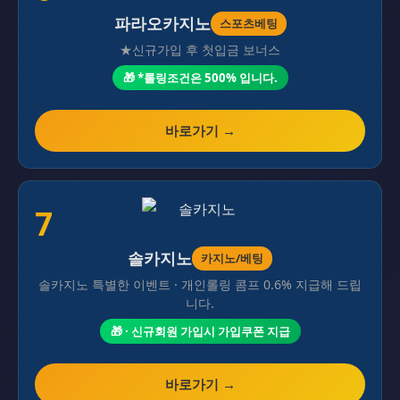
파라오카지노
스포츠베팅
★신규가입 후 첫입금 보너스
🎁 *롤링조건은 500% 입니다.
바로가기 →
7
솔카지노
카지노/베팅
솔카지노 특별한 이벤트 · 개인롤링 콤프 0.6% 지급해 드립
니다.
🎁 · 신규회원 가입시 가입쿠폰 지급
바로가기 →