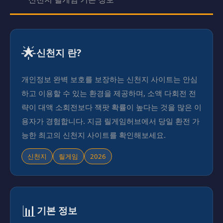
🌟
신천지 란?
개인정보 완벽 보호를 보장하는 신천지 사이트는 안심
하고 이용할 수 있는 환경을 제공하며, 소액 다회전 전
략이 대액 소회전보다 잭팟 확률이 높다는 것을 많은 이
용자가 경험합니다. 지금 릴게임허브에서 당일 환전 가
능한 최고의 신천지 사이트를 확인해보세요.
신천지
릴게임
2026
📊
기본 정보