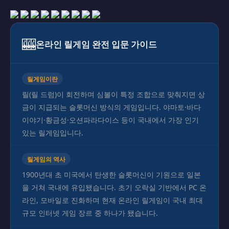
🎰
온라인 릴게임 완전 입문 가이드
릴게임이란
릴(릴 드럼)이 회전하며 심볼이 특정 조합으로 맞춰지면 상
금이 지급되는 슬롯머신 방식의 게임입니다. 야마토·바다
이야기·황금성·오션파라다이스 등이 국내에서 가장 인기
있는 릴게임입니다.
릴게임의 역사
1900년대 초 미국에서 탄생한 슬롯머신이 기원으로 일본
을 거쳐 국내에 유입됐습니다. 초기 오락실 기반에서 PC 온
라인, 모바일로 진화하며 현재 온라인 릴게임이 국내 최대
규모 인터넷 게임 장르 중 하나가 됐습니다.