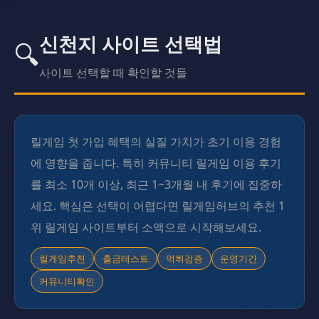
신천지 사이트 선택법
🔍
사이트 선택할 때 확인할 것들
릴게임 첫 가입 혜택의 실질 가치가 초기 이용 경험
에 영향을 줍니다. 특히 커뮤니티 릴게임 이용 후기
를 최소 10개 이상, 최근 1~3개월 내 후기에 집중하
세요. 핵심은 선택이 어렵다면 릴게임허브의 추천 1
위 릴게임 사이트부터 소액으로 시작해보세요.
릴게임추천
출금테스트
먹튀검증
운영기간
커뮤니티확인