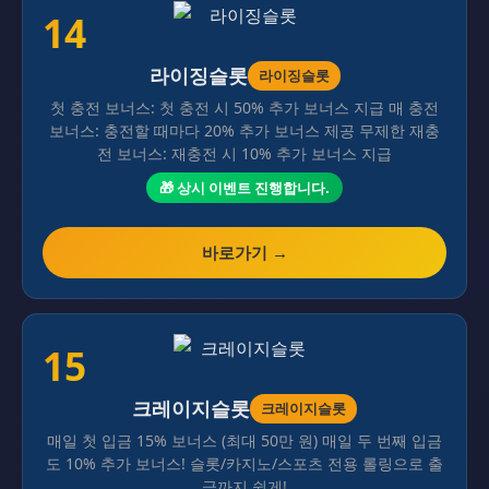
14
라이징슬롯
라이징슬롯
첫 충전 보너스: 첫 충전 시 50% 추가 보너스 지급 매 충전
보너스: 충전할 때마다 20% 추가 보너스 제공 무제한 재충
전 보너스: 재충전 시 10% 추가 보너스 지급
🎁 상시 이벤트 진행합니다.
바로가기 →
15
크레이지슬롯
크레이지슬롯
매일 첫 입금 15% 보너스 (최대 50만 원) 매일 두 번째 입금
도 10% 추가 보너스! 슬롯/카지노/스포츠 전용 롤링으로 출
금까지 쉽게!