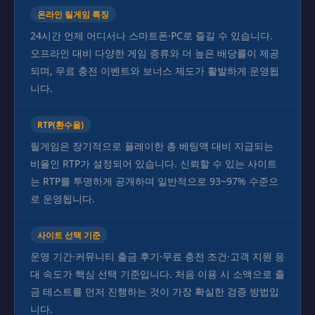
온라인 릴게임 특징
24시간 언제 어디서나 스마트폰·PC로 즐길 수 있습니다.
오프라인 대비 다양한 게임 종류와 더 높은 배당률이 제공
되며, 무료 충전 이벤트와 보너스 제도가 활발하게 운영됩
니다.
RTP(환수율)
릴게임은 장기적으로 플레이한 총 베팅액 대비 지급되는
비율인 RTP가 설정되어 있습니다. 신뢰할 수 있는 사이트
는 RTP를 투명하게 공개하며 일반적으로 93~97% 수준으
로 운영됩니다.
사이트 선택 기준
운영 기간·커뮤니티 출금 후기·무료 충전 조건·고객 지원 응
대 속도가 핵심 선택 기준입니다. 처음 이용 시 소액으로 출
금 테스트를 먼저 진행하는 것이 가장 확실한 검증 방법입
니다.