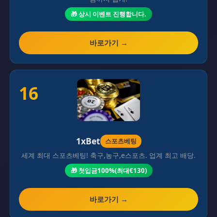
🎁 상시 이벤트 진행합니다.
바로가기 →
16
1xBet
스포츠베팅
세계 최대 스포츠베팅! 축구,농구,e스포츠. 업계 최고 배당.
🎁 첫입금100%(최대€130)
바로가기 →