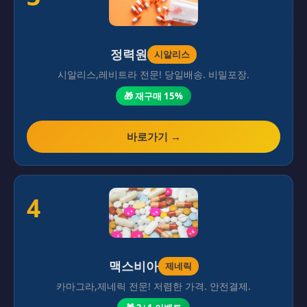
정력원
시알리스
시알리스,레비트라 전문! 당일배송. 비밀포장.
🎁 재구매 15%
바로가기 →
4
맥스비아
제네릭
카마그라,제네릭 전문! 저렴한 가격. 안전결제.