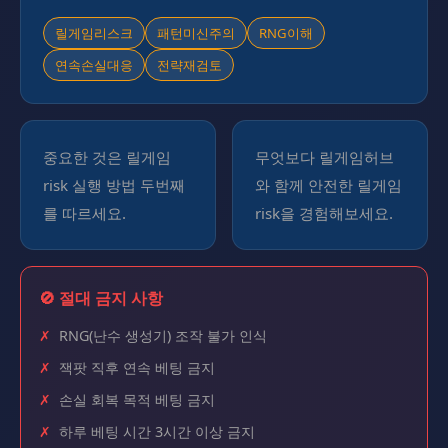
릴게임리스크
패턴미신주의
RNG이해
연속손실대응
전략재검토
중요한 것은 릴게임
무엇보다 릴게임허브
risk 실행 방법 두번째
와 함께 안전한 릴게임
를 따르세요.
risk을 경험해보세요.
🚫 절대 금지 사항
✗
RNG(난수 생성기) 조작 불가 인식
✗
잭팟 직후 연속 베팅 금지
✗
손실 회복 목적 베팅 금지
✗
하루 베팅 시간 3시간 이상 금지