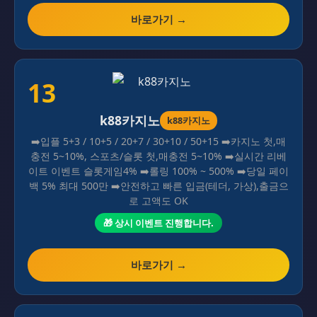
바로가기 →
13
k88카지노
k88카지노
➡️입플 5+3 / 10+5 / 20+7 / 30+10 / 50+15 ➡️카지노 첫,매
충전 5~10%, 스포츠/슬롯 첫,매충전 5~10% ➡️실시간 리베
이트 이벤트 슬롯게임4% ➡️롤링 100% ~ 500% ➡️당일 페이
백 5% 최대 500만 ➡️안전하고 빠른 입금(테더, 가상),출금으
로 고액도 OK
🎁 상시 이벤트 진행합니다.
바로가기 →