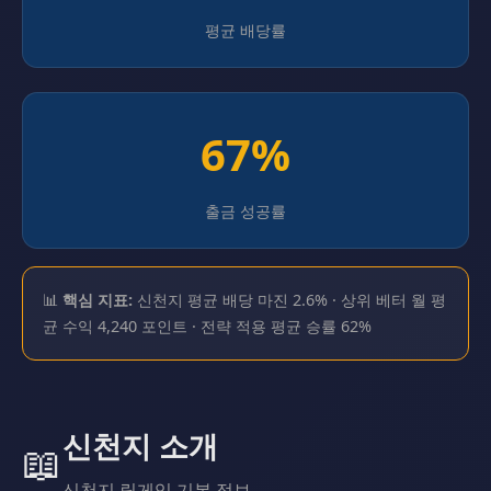
평균 배당률
67%
출금 성공률
📊
핵심 지표:
신천지 평균 배당 마진 2.6% · 상위 베터 월 평
균 수익 4,240 포인트 · 전략 적용 평균 승률 62%
신천지 소개
📖
신천지 릴게임 기본 정보