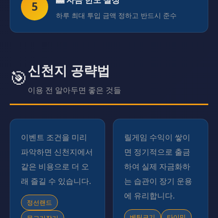
5
하루 최대 투입 금액 정하고 반드시 준수
신천지 공략법
🎯
이용 전 알아두면 좋은 것들
이벤트 조건을 미리
릴게임 수익이 쌓이
파악하면 신천지에서
면 정기적으로 출금
같은 비용으로 더 오
하여 실제 자금화하
래 즐길 수 있습니다.
는 습관이 장기 운용
에 유리합니다.
정선랜드
베팅크기
타이밍
물고기잡기