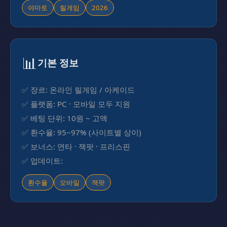
야마토
릴게임
2026
📊
기본 정보
✅ 장르: 온라인 릴게임 / 아케이드
✅ 플랫폼: PC · 모바일 모두 지원
✅ 베팅 단위: 10원 ~ 고액
✅ 환수율: 95~97% (사이트별 상이)
✅ 보너스: 연타 · 잭팟 · 프리스핀
✅ 업데이트:
환수율
모바일
잭팟