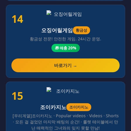
14
오징어릴게임
황금성
황금성 전문! 안전한 게임. 24시간 운영.
🎁 매충 20%
바로가기 →
15
조이카지노
조이카지노
[우리계열]조이카지노 · Popular videos · Videos · Shorts
· 모든 걸 걸었던 마지막 배팅의 순간! · 룰렛 테이블에서 만
난 매력적인 그녀와의 잊지 못할 만남!