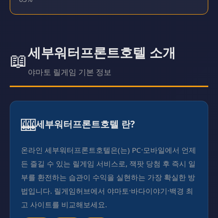
세부워터프론트호텔 소개
📖
야마토 릴게임 기본 정보
🎰
세부워터프론트호텔 란?
온라인 세부워터프론트호텔은(는) PC·모바일에서 언제
든 즐길 수 있는 릴게임 서비스로, 잭팟 당첨 후 즉시 일
부를 환전하는 습관이 수익을 실현하는 가장 확실한 방
법입니다. 릴게임허브에서 야마토·바다이야기·백경 최
고 사이트를 비교해보세요.