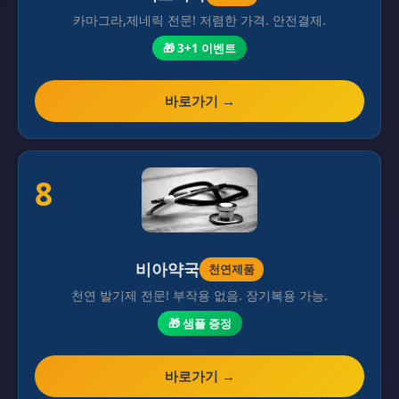
카마그라,제네릭 전문! 저렴한 가격. 안전결제.
🎁 3+1 이벤트
바로가기 →
8
비아약국
천연제품
천연 발기제 전문! 부작용 없음. 장기복용 가능.
🎁 샘플 증정
바로가기 →