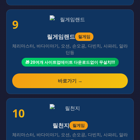
9
릴게임랜드
릴게임
체리마스터, 바다이야기, 오션, 손오공, 다빈치, 사파리, 알라
딘등
🎁 20여개 사이트업데이트 다운로드없이 무설치!!!
바로가기 →
10
릴천지
릴게임
체리마스터, 바다이야기, 오션, 손오공, 다빈치, 사파리, 알라