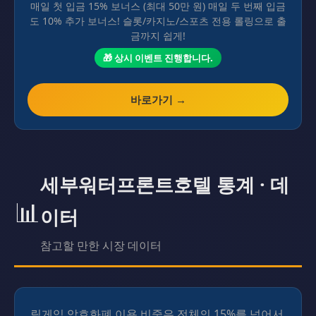
매일 첫 입금 15% 보너스 (최대 50만 원) 매일 두 번째 입금
도 10% 추가 보너스! 슬롯/카지노/스포츠 전용 롤링으로 출
금까지 쉽게!
🎁 상시 이벤트 진행합니다.
바로가기 →
세부워터프론트호텔 통계 · 데
📊
이터
참고할 만한 시장 데이터
릴게임 암호화폐 이용 비중은 전체의 15%를 넘어서