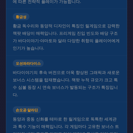
에 따른 전략적 플레이가 가능합니다.
황금성
황금 독수리와 동양적 디자인이 특징인 릴게임으로 강력한
잭팟 배당이 매력입니다. 프리게임 진입 빈도와 배당 구조
가 바다이야기·야마토와 달라 다양한 취향의 플레이어에게
인기가 높습니다.
오션파라다이스
바다이야기의 후속 버전으로 더욱 향상된 그래픽과 새로운
보너스 시스템을 탑재했습니다. 잭팟 누적 규모가 크고 특
수 심볼 등장 시 연속 보너스가 발동되는 구조가 특징입니
다.
손오공·알라딘
동양과 중동 신화를 테마로 한 릴게임으로 독특한 세계관
과 특수 기능이 매력입니다. 각 게임마다 고유한 보너스 트