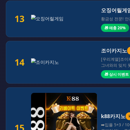
오징어릴게
13
황금성 전문! 안
🎁 매충 20%
조이카지노
14
[우리계열]조이카지노
그녀와의 잊지 
🎁 상시 이벤트
k88카지노
15
➡️입플 5+3 / 