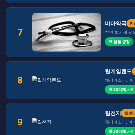
비아약국
천
7
천연 발기제 전문
🎁 샘플 증정
릴게임랜드
8
체리마스터, 바다
🎁 20여개 
릴천지
릴게
9
체리마스터, 바다
🎁 20여개 