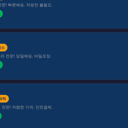
문! 빠른배송. 처방전 불필요.
리스
라 전문! 당일배송. 비밀포장.
네릭
전문! 저렴한 가격. 안전결제.