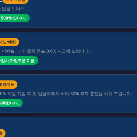
첫입금 보너스
 500% 입니다.
지노/베팅
이벤트 · 개인롤링 콤프 0.6% 지급해 드립니다.
 가입시 가입쿠폰 지급
롯카지노
0% 회원 가입 후 첫 입금액에 대하여 30% 추가 충전을 하여 드립니다.
 진행합니다.
합