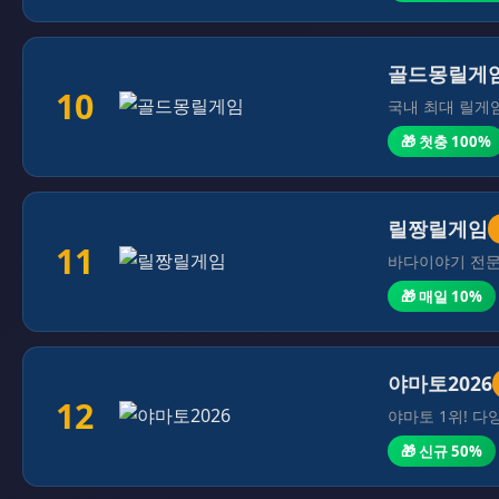
골드몽릴게
10
국내 최대 릴게
🎁 첫충 100%
릴짱릴게임
11
바다이야기 전문!
🎁 매일 10%
야마토2026
12
야마토 1위! 다
🎁 신규 50%