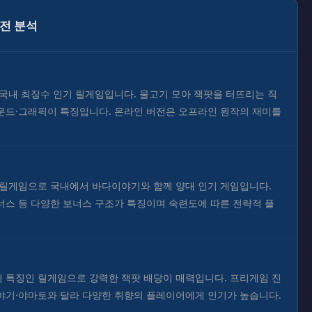
전 분석
 국내 최장수 인기 릴게임입니다. 물고기 모아 잭팟을 터뜨리는 직
운드·그래픽이 특징입니다. 온라인 버전은 오프라인 원작의 재미를
 릴게임으로 국내에서 바다이야기와 함께 양대 인기 게임입니다.
너스 등 다양한 보너스 구조가 특징이며 숙련도에 따른 전략적 플
 특징인 릴게임으로 강력한 잭팟 배당이 매력입니다. 프리게임 진
야기·야마토와 달라 다양한 취향의 플레이어에게 인기가 높습니다.