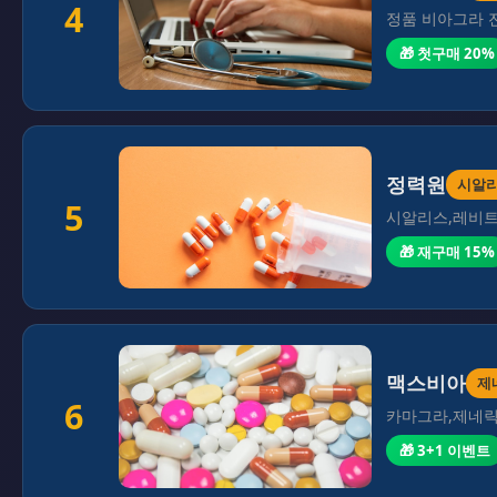
4
정품 비아그라 전
🎁 첫구매 20%
정력원
시알
5
시알리스,레비트
🎁 재구매 15%
맥스비아
제
6
카마그라,제네릭 
🎁 3+1 이벤트