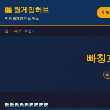
🎰 릴게임허브
🔖 
백경 릴게임 정보 허브
홈
›
야마토
› 빠칭꼬
빠칭
빠