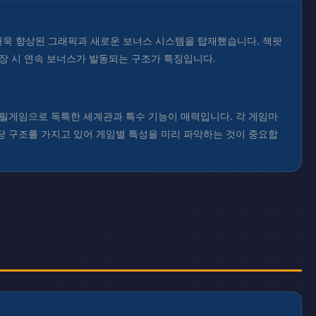
욱 향상된 그래픽과 새로운 보너스 시스템을 탑재했습니다. 잭팟
등장 시 연속 보너스가 발동되는 구조가 특징입니다.
 릴게임으로 독특한 세계관과 특수 기능이 매력입니다. 각 게임마
당 구조를 가지고 있어 게임별 특성을 미리 파악하는 것이 중요합