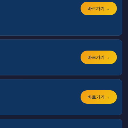
바로가기 →
바로가기 →
바로가기 →