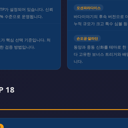
오션파라다이스
TP가 설정되어 있습니다. 신뢰
7% 수준으로 운영됩니다.
바다이야기의 후속 버전으로 더
누적 규모가 크고 특수 심볼 
손오공·알라딘
도가 핵심 선택 기준입니다. 처
한 검증 방법입니다.
동양과 중동 신화를 테마로 한
다 고유한 보너스 트리거와 배
니다.
 18
임