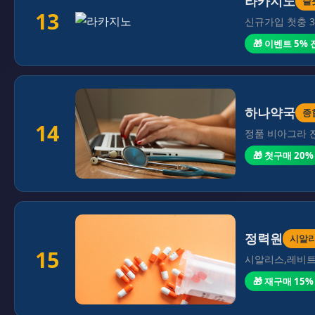
라카지노
슬
13
신규가입 첫충 3
🎁 이벤트 5%
하나약국
종
14
정품 비아그라 전
🎁 첫구매 20%
정력원
시알
15
시알리스,레비트
🎁 재구매 15%