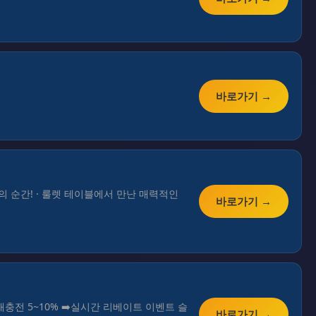
바로가기 →
막 배팅의 순간! · 룰렛 테이블에서 만난 매력적인
바로가기 →
슬롯 첫,매충전 5~10% ➡️실시간 리베이트 이벤트 슬
바로가기 →