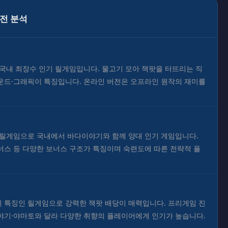
전 분석
 국내 최장수 인기 릴게임입니다. 물고기 모아 잭팟을 터뜨리는 직
운드·그래픽이 특징입니다. 온라인 버전은 오프라인 원작의 재미를
 릴게임으로 국내에서 바다이야기와 함께 양대 인기 게임입니다.
너스 등 다양한 보너스 구조가 특징이며 숙련도에 따른 전략적 플
 특징인 릴게임으로 강력한 잭팟 배당이 매력입니다. 프리게임 진
야기·야마토와 달라 다양한 취향의 플레이어에게 인기가 높습니다.