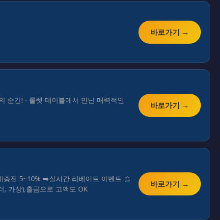
바로가기 →
막 배팅의 순간! · 룰렛 테이블에서 만난 매력적인
바로가기 →
슬롯 첫,매충전 5~10% ➡️실시간 리베이트 이벤트 슬
바로가기 →
테더, 가상),출금으로 고액도 OK