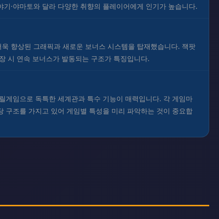
야기·야마토와 달라 다양한 취향의 플레이어에게 인기가 높습니다.
욱 향상된 그래픽과 새로운 보너스 시스템을 탑재했습니다. 잭팟
등장 시 연속 보너스가 발동되는 구조가 특징입니다.
 릴게임으로 독특한 세계관과 특수 기능이 매력입니다. 각 게임마
당 구조를 가지고 있어 게임별 특성을 미리 파악하는 것이 중요합