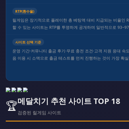
RTP(환수율)
릴게임은 장기적으로 플레이한 총 베팅액 대비 지급되는 비율인 R
할 수 있는 사이트는 RTP를 투명하게 공개하며 일반적으로 93~9
사이트 선택 기준
운영 기간·커뮤니티 출금 후기·무료 충전 조건·고객 지원 응대 속
음 이용 시 소액으로 출금 테스트를 먼저 진행하는 것이 가장 확실
메달치기 추천 사이트 TOP 18
🏆
검증된 릴게임 사이트