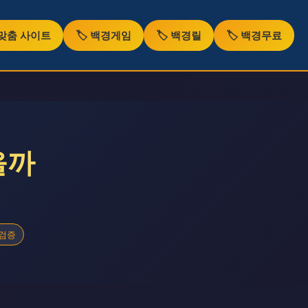
 맞춤 사이트
🏷️ 백경게임
🏷️ 백경릴
🏷️ 백경무료
을까
검증