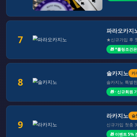
파라오카지
7
★신규가입 후 
🎁 *롤링조건은
솔카지노
카
8
솔카지노 특별한 
🎁 · 신규회원
라카지노
슬
9
신규가입 첫충 3
🎁 이벤트 5%