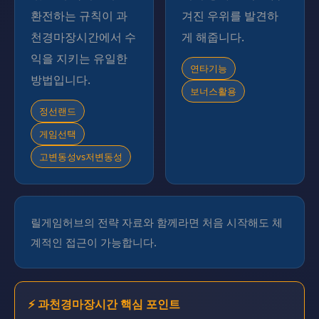
환전하는 규칙이 과
겨진 우위를 발견하
천경마장시간에서 수
게 해줍니다.
익을 지키는 유일한
연타기능
방법입니다.
보너스활용
정선랜드
게임선택
고변동성vs저변동성
릴게임허브의 전략 자료와 함께라면 처음 시작해도 체
계적인 접근이 가능합니다.
⚡ 과천경마장시간 핵심 포인트