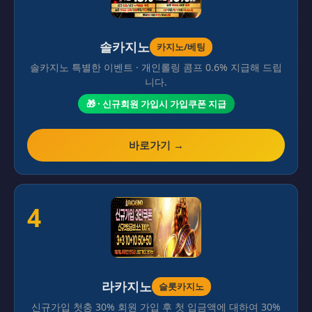
솔카지노
카지노/베팅
솔카지노 특별한 이벤트 · 개인롤링 콤프 0.6% 지급해 드립
니다.
🎁 · 신규회원 가입시 가입쿠폰 지급
바로가기 →
4
라카지노
슬롯카지노
신규가입 첫충 30% 회원 가입 후 첫 입금액에 대하여 30%