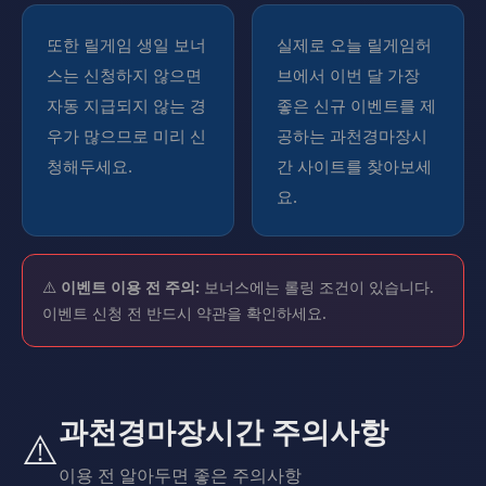
또한 릴게임 생일 보너
실제로 오늘 릴게임허
스는 신청하지 않으면
브에서 이번 달 가장
자동 지급되지 않는 경
좋은 신규 이벤트를 제
우가 많으므로 미리 신
공하는 과천경마장시
청해두세요.
간 사이트를 찾아보세
요.
⚠️
이벤트 이용 전 주의:
보너스에는 롤링 조건이 있습니다.
이벤트 신청 전 반드시 약관을 확인하세요.
과천경마장시간 주의사항
⚠️
이용 전 알아두면 좋은 주의사항