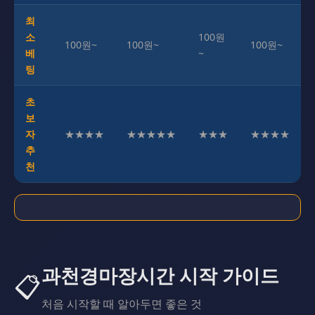
최
소
100원
100원~
100원~
100원~
베
~
팅
초
보
자
★★★★
★★★★★
★★★
★★★★
추
천
과천경마장시간 시작 가이드
📋
처음 시작할 때 알아두면 좋은 것