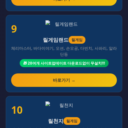
9
릴게임랜드
릴게임
체리마스터, 바다이야기, 오션, 손오공, 다빈치, 사파리, 알라
딘등
🎁 20여개 사이트업데이트 다운로드없이 무설치!!!
바로가기 →
10
릴천지
릴게임