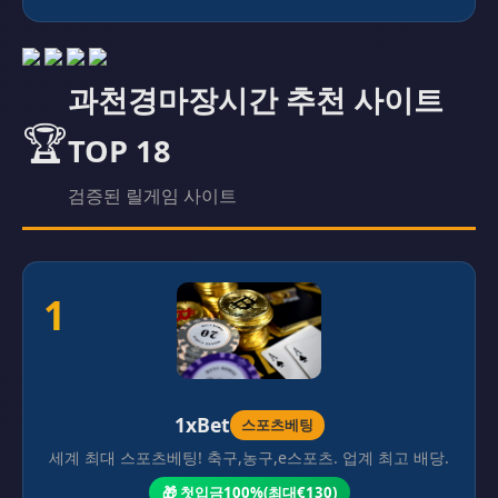
과천경마장시간 추천 사이트
🏆
TOP 18
검증된 릴게임 사이트
1
1xBet
스포츠베팅
세계 최대 스포츠베팅! 축구,농구,e스포츠. 업계 최고 배당.
🎁 첫입금100%(최대€130)