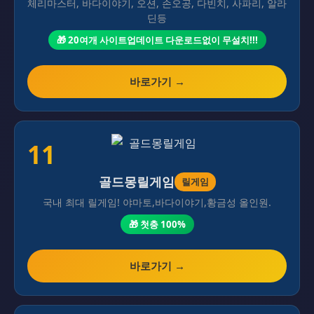
체리마스터, 바다이야기, 오션, 손오공, 다빈치, 사파리, 알라
딘등
🎁 20여개 사이트업데이트 다운로드없이 무설치!!!
바로가기 →
11
골드몽릴게임
릴게임
국내 최대 릴게임! 야마토,바다이야기,황금성 올인원.
🎁 첫충 100%
바로가기 →