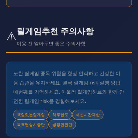
릴게임추천 주의사항
⚠️
이용 전 알아두면 좋은 주의사항
또한 릴게임 중독 위험을 항상 인식하고 건강한 이
용 습관을 유지하세요. 결국 릴게임 risk 실행 방법
네번째를 기억하세요. 아울러 릴게임허브와 함께 안
전한 릴게임 risk을 경험해보세요.
책임있는릴게임
하루한도
세션시간제한
목표달성시중단
냉정한판단