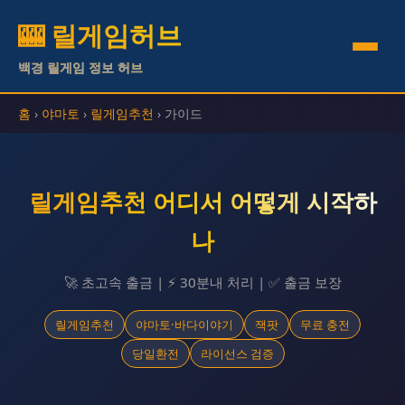
🎰 릴게임허브
백경 릴게임 정보 허브
홈
›
야마토
›
릴게임추천
› 가이드
릴게임추천 어디서 어떻게 시작하
나
🚀 초고속 출금 | ⚡ 30분내 처리 | ✅ 출금 보장
릴게임추천
야마토·바다이야기
잭팟
무료 충전
당일환전
라이선스 검증