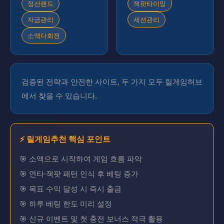
정선랜드
잭팟타이밍
자금관리
세션관리
소액다회전
검증된 전략과 안전한 사이트, 두 가지 모두 릴게임허브
에서 찾을 수 있습니다.
⚡ 릴게임추천 핵심 포인트
🎯 소액으로 시작하여 게임 흐름 파악
🎯 연타·잭팟 패턴 인식 후 베팅 증가
🎯 목표 수익 달성 시 즉시 출금
🎯 하루 베팅 한도 미리 설정
🎯 신규 이벤트 및 첫 충전 보너스 적극 활용