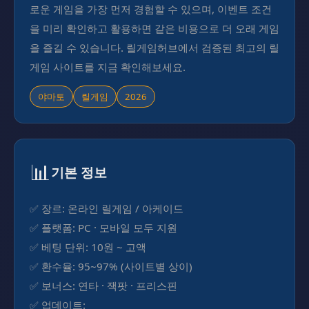
로운 게임을 가장 먼저 경험할 수 있으며, 이벤트 조건
을 미리 확인하고 활용하면 같은 비용으로 더 오래 게임
을 즐길 수 있습니다. 릴게임허브에서 검증된 최고의 릴
게임 사이트를 지금 확인해보세요.
야마토
릴게임
2026
📊
기본 정보
✅ 장르: 온라인 릴게임 / 아케이드
✅ 플랫폼: PC · 모바일 모두 지원
✅ 베팅 단위: 10원 ~ 고액
✅ 환수율: 95~97% (사이트별 상이)
✅ 보너스: 연타 · 잭팟 · 프리스핀
✅ 업데이트: