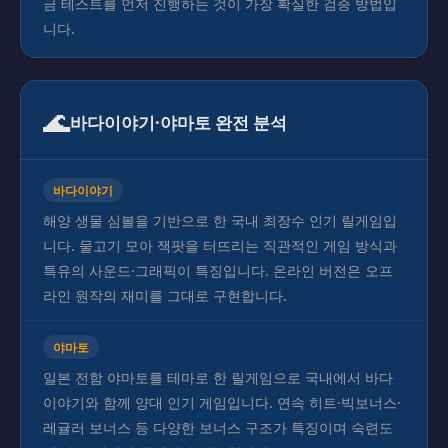
금 테스트를 먼저 진행하는 것이 가장 확실한 검증 방법입
니다.
🌊
바다이야기·야마토 완전 분석
바다이야기
해양 생물 심볼을 기반으로 한 국내 최장수 인기 릴게임입
니다. 물고기 모아 잭팟을 터뜨리는 직관적인 게임 방식과
특유의 사운드·그래픽이 특징입니다. 온라인 버전은 오프
라인 원작의 재미를 그대로 구현합니다.
야마토
일본 전함 야마토를 테마로 한 릴게임으로 국내에서 바다
이야기와 함께 양대 인기 게임입니다. 연속 히트·빅보너스·
레귤러 보너스 등 다양한 보너스 구조가 특징이며 숙련도