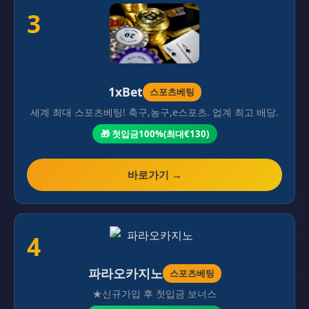
3
1xBet
스포츠베팅
세계 최대 스포츠베팅! 축구,농구,e스포츠. 업계 최고 배당.
🎁 첫입금100%(최대€130)
바로가기 →
4
파라오카지노
스포츠베팅
★신규가입 후 첫입금 보너스