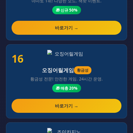
야마토 1위! 다양한 모드. 잭팟 이벤트.
🎁 신규 50%
바로가기 →
16
오징어릴게임
황금성
황금성 전문! 안전한 게임. 24시간 운영.
🎁 매충 20%
바로가기 →