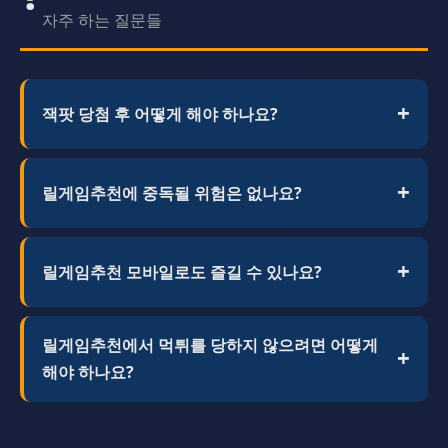
자주 하는 질문들
잭팟 당첨 후 어떻게 해야 하나요?
잭팟 당첨 후 즉시 일부를 환전하세요. 흥분 상태에서
재베팅하는 것은 수익을 잃는 가장 빠른 방법입니다.
릴게임추천에 중독될 위험은 없나요?
릴게임 중독 위험이 있습니다. 잭팟 당첨 후 재투자
심리를 경계하세요. 문제가 생기면 한국도박문제관
릴게임추천 모바일로도 즐길 수 있나요?
리센터(1336)에 무료 상담을 받을 수 있습니다.
대부분의 릴게임 사이트는 모바일 최적화를 지원합
릴게임추천에서 먹튀를 당하지 않으려면 어떻게
니다. 공공 WiFi보다 개인 데이터 사용이 보안에 더
해야 하나요?
안전합니다.
처음 이용하는 사이트는 소액 충전 후 소액 환전 테스
트를 먼저 진행하세요. 커뮤니티에서 먹튀 이력을 반